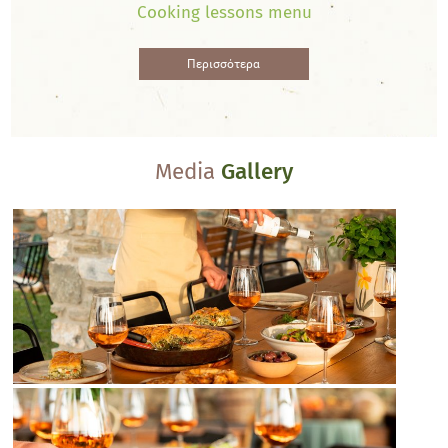
Cooking lessons menu
Περισσότερα
Media
Gallery