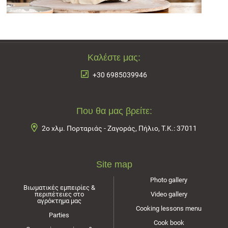
Καλέστε μας:
+30 6985039946
Που θα μας βρείτε:
2ο χλμ. Πορταριάς - Ζαγοράς, Πήλιο, Τ.Κ.: 37011
Site map
Photo gallery
Βιωματικές εμπειρίες &
περιπέτειες στο
Video gallery
αγρόκτημα μας
Cooking lessons menu
Parties
Cook book