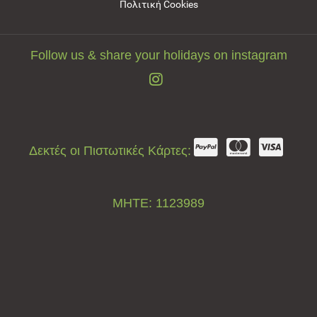
Πολιτική Cookies
Follow us & share your holidays on instagram
Δεκτές οι Πιστωτικές Κάρτες:
ΜΗΤΕ: 1123989